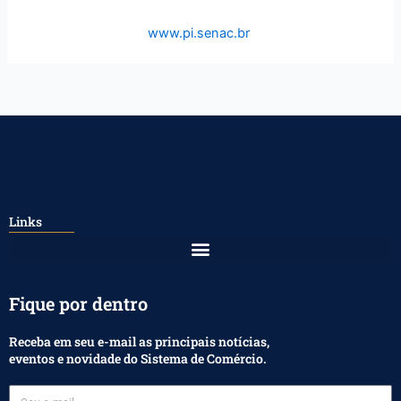
www.pi.senac.br
Links
Fique por dentro
Receba em seu e-mail as principais notícias,
eventos e novidade do Sistema de Comércio.
Seu