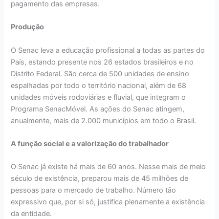
pagamento das empresas.
Produção
O Senac leva a educação profissional a todas as partes do
País, estando presente nos 26 estados brasileiros e no
Distrito Federal. São cerca de 500 unidades de ensino
espalhadas por todo o território nacional, além de 68
unidades móveis rodoviárias e fluvial, que integram o
Programa SenacMóvel. As ações do Senac atingem,
anualmente, mais de 2.000 municípios em todo o Brasil.
A função social e a valorização do trabalhador
O Senac já existe há mais de 60 anos. Nesse mais de meio
século de existência, preparou mais de 45 milhões de
pessoas para o mercado de trabalho. Número tão
expressivo que, por si só, justifica plenamente a existência
da entidade.