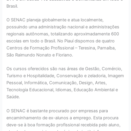
Brasil.
O SENAC planeja globalmente e atua localmente,
possuindo uma administração nacional e administrações
regionais autônomas, totalizando aproximadamente 600
escolas em todo o Brasil. No Piauí dispomos de quatro
Centros de Formação Profissional – Teresina, Parnaíba,
São Raimundo Nonato e Floriano.
Os cursos oferecidos são nas áreas de Gestão, Comércio,
Turismo e Hospitalidade, Conservação e zeladoria, Imagem
Pessoal, Informática, Comunicação, Design, Artes,
Tecnologia Educacional, Idiomas, Educação Ambiental e
Saúde.
O SENAC é bastante procurado por empresas para
encaminhamento de ex-alunos a emprego. Esta procura
deve-se à boa formação profissional recebida pelo aluno,