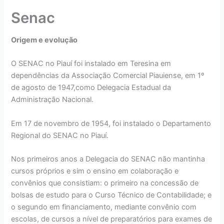
Senac
Origem e evolução
O SENAC no Piauí foi instalado em Teresina em
dependências da Associação Comercial Piauiense, em 1º
de agosto de 1947,como Delegacia Estadual da
Administração Nacional.
Em 17 de novembro de 1954, foi instalado o Departamento
Regional do SENAC no Piauí.
Nos primeiros anos a Delegacia do SENAC não mantinha
cursos próprios e sim o ensino em colaboração e
convênios que consistiam: o primeiro na concessão de
bolsas de estudo para o Curso Técnico de Contabilidade; e
o segundo em financiamento, mediante convênio com
escolas, de cursos a nível de preparatórios para exames de