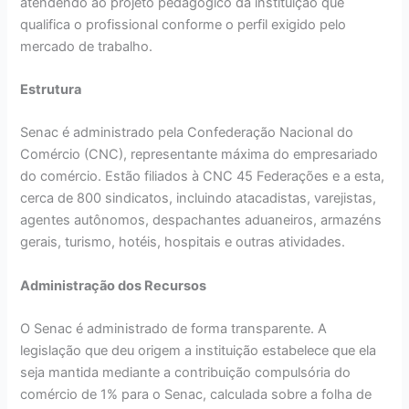
atendendo ao projeto pedagógico da instituição que
qualifica o profissional conforme o perfil exigido pelo
mercado de trabalho.
Estrutura
Senac é administrado pela Confederação Nacional do
Comércio (CNC), representante máxima do empresariado
do comércio. Estão filiados à CNC 45 Federações e a esta,
cerca de 800 sindicatos, incluindo atacadistas, varejistas,
agentes autônomos, despachantes aduaneiros, armazéns
gerais, turismo, hotéis, hospitais e outras atividades.
Administração dos Recursos
O Senac é administrado de forma transparente. A
legislação que deu origem a instituição estabelece que ela
seja mantida mediante a contribuição compulsória do
comércio de 1% para o Senac, calculada sobre a folha de